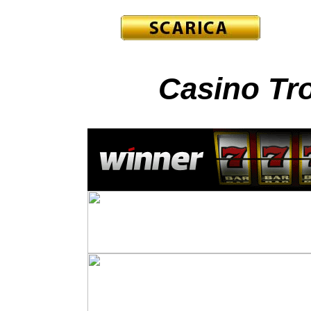
Casino Tro