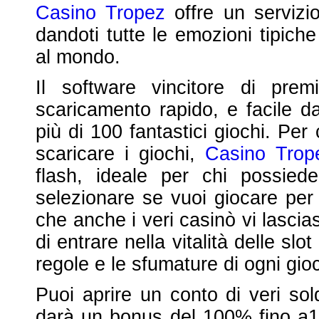
Casino Tropez
offre un servizio
dandoti tutte le emozioni tipiche 
al mondo.
Il software vincitore di pre
scaricamento rapido, e facile da
più di 100 fantastici giochi. Pe
scaricare i giochi,
Casino Trop
flash, ideale per chi possied
selezionare se vuoi giocare per 
che anche i veri casinò vi lascia
di entrare nella vitalità delle slot
regole e le sfumature di ogni gio
Puoi aprire un conto di veri sol
darà un bonus del 100% fino a1