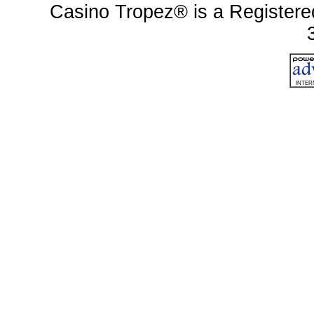
Casino Tropez® is a Register
INTER